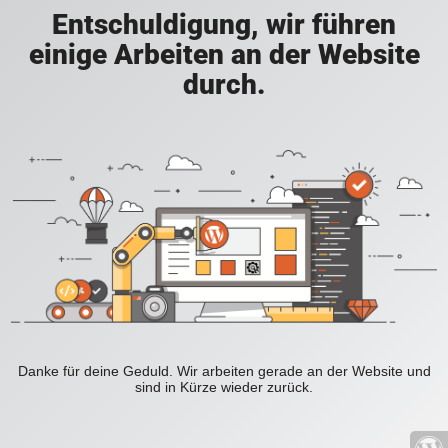
Entschuldigung, wir führen
einige Arbeiten an der Website
durch.
Danke für deine Geduld. Wir arbeiten gerade an der Website und
sind in Kürze wieder zurück.