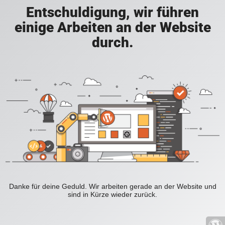
Entschuldigung, wir führen
einige Arbeiten an der Website
durch.
Danke für deine Geduld. Wir arbeiten gerade an der Website und
sind in Kürze wieder zurück.