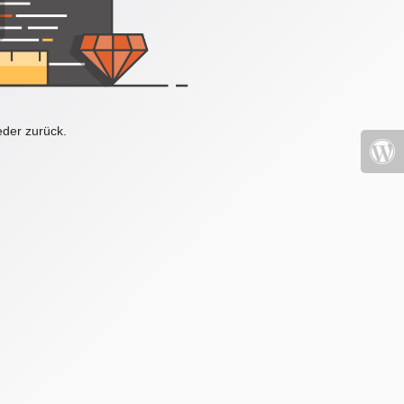
eder zurück.