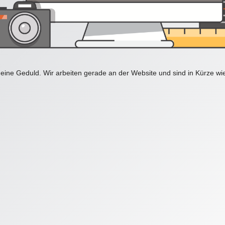
eine Geduld. Wir arbeiten gerade an der Website und sind in Kürze wi