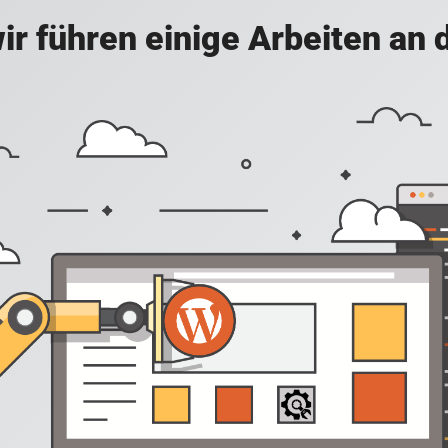
ir führen einige Arbeiten an 