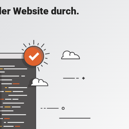
der Website durch.