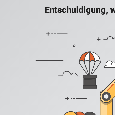
Entschuldigung, w