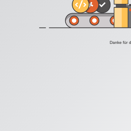
Danke für d