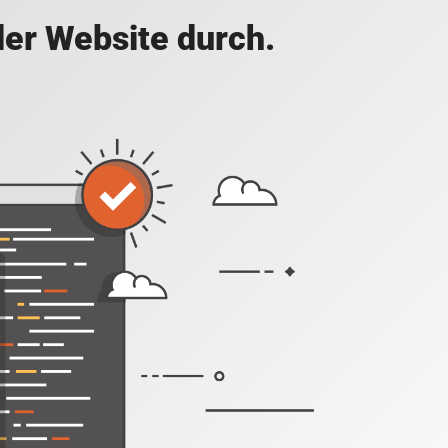
der Website durch.