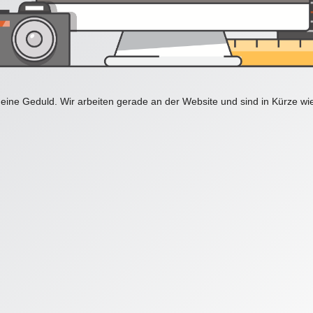
eine Geduld. Wir arbeiten gerade an der Website und sind in Kürze wi