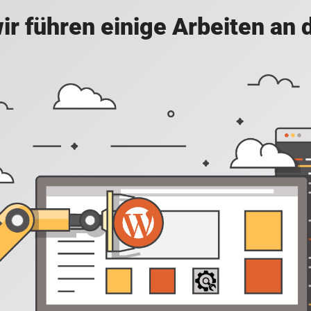
ir führen einige Arbeiten an 