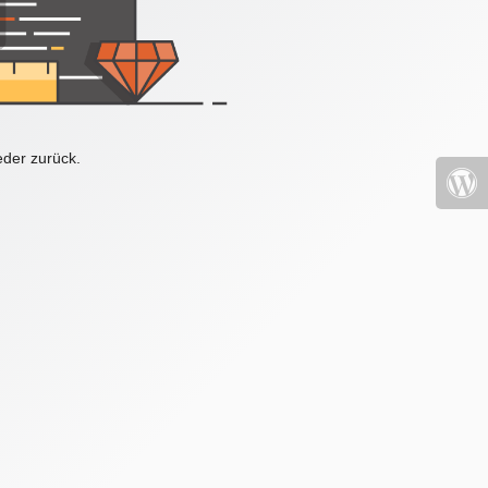
eder zurück.