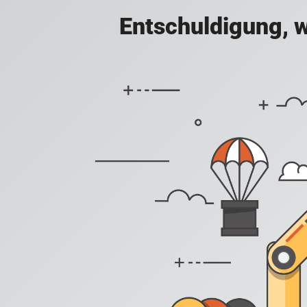
Entschuldigung, w