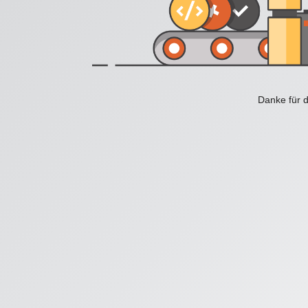
Danke für d